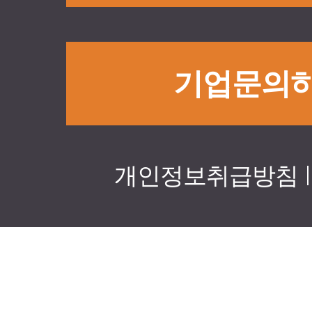
기업문의
|
개인정보취급방침