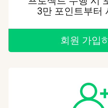
프로젝트 수행 시 
3만 포인트부터
회원 가입