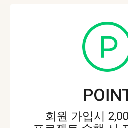
POIN
회원 가입시 2,0