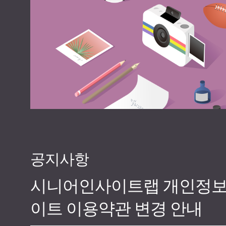
공지사항
시니어인사이트랩 개인정보 
이트 이용약관 변경 안내