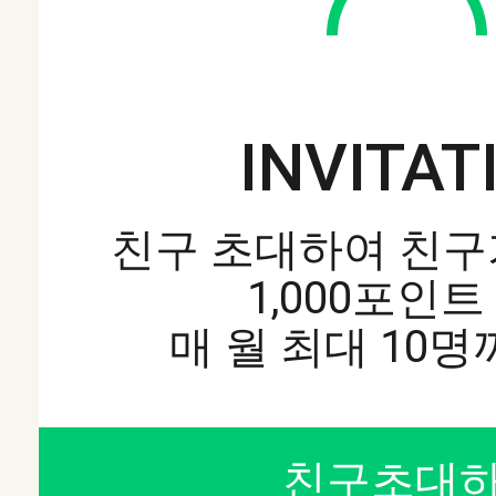
INVITAT
친구 초대하여 친구
1,000포인트
매 월 최대 10
친구초대